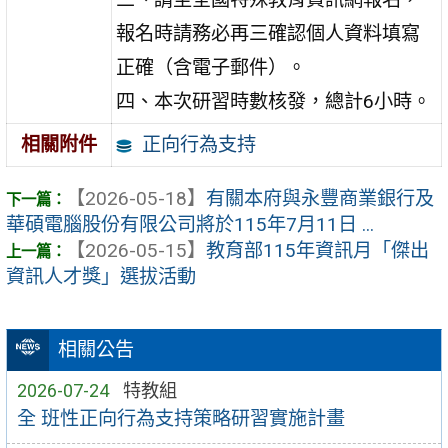
報名時請務必再三確認個人資料填寫
正確（含電子郵件）。
四、本次研習時數核發，總計6小時。
正向行為支持
相關附件
【2026-05-18】
有關本府與永豐商業銀行及
華碩電腦股份有限公司將於115年7月11日 ...
【2026-05-15】
教育部115年資訊月「傑出
資訊人才獎」選拔活動
相關公告
2026-07-24
特教組
全 班性正向行為支持策略研習實施計畫