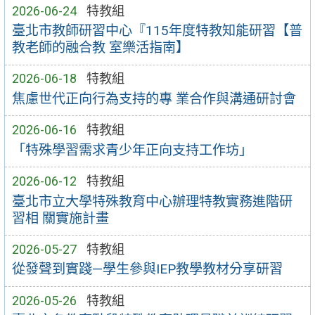
2026-06-24
特教組
臺北市教師研習中心『115年度特教知能研習【普
教老師的融合教 室樂活指南】
2026-06-18
特教組
焦慮世代正向行為支持的專 業合作與溝通研討會
2026-06-16
特教組
「特殊學習需求青少年正向支持工作坊」
2026-06-12
特教組
臺北市立大學特殊教育中心辦理特教實務進階研
習相 關實施計畫
2026-05-27
特教組
從發聲到實踐—學生參與IEP教學教材分享研習
2026-05-26
特教組