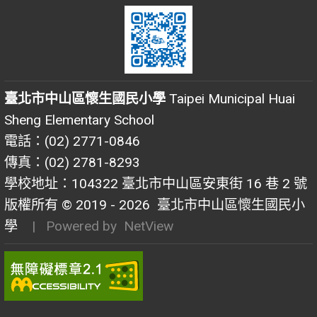
臺北市中山區懷生國民小學
Taipei Municipal Huai
Sheng Elementary School
電話：(02) 2771-0846
傳真：(02) 2781-8293
學校地址：104322 臺北市中山區安東街 16 巷 2 號
版權所有 © 2019 - 2026
臺北市中山區懷生國民小
學
| Powered by
NetView