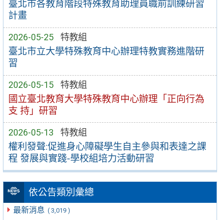
臺北市各教育階段特殊教育助理員職前訓練研習
計畫
2026-05-25
特教組
臺北市立大學特殊教育中心辦理特教實務進階研
習
2026-05-15
特教組
國立臺北教育大學特殊教育中心辦理「正向行為
支 持」研習
2026-05-13
特教組
權利發聲:促進身心障礙學生自主參與和表達之課
程 發展與實踐-學校組培力活動研習
依公告類別彙總
最新消息
( 3,019 )