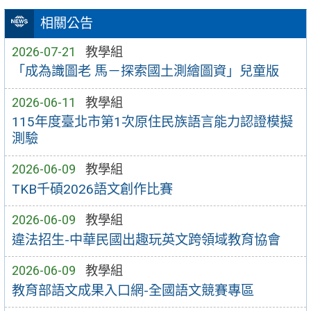
相關公告
2026-07-21
教學組
「成為識圖老 馬－探索國土測繪圖資」兒童版
2026-06-11
教學組
115年度臺北市第1次原住民族語言能力認證模擬
測驗
2026-06-09
教學組
TKB千碩2026語文創作比賽
2026-06-09
教學組
違法招生-中華民國出趣玩英文跨領域教育協會
2026-06-09
教學組
教育部語文成果入口網-全國語文競賽專區