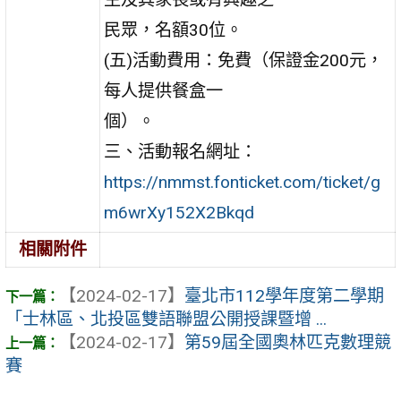
民眾，名額30位。
(五)活動費用：免費（保證金200元，
每人提供餐盒一
個）。
三、活動報名網址：
https://nmmst.fonticket.com/ticket/g
m6wrXy152X2Bkqd
相關附件
【2024-02-17】
臺北市112學年度第二學期
「士林區、北投區雙語聯盟公開授課暨增 ...
【2024-02-17】
第59屆全國奧林匹克數理競
賽