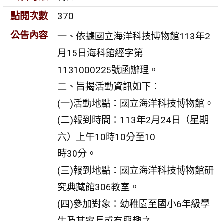
點閱次數
370
公告內容
一、依據國立海洋科技博物館113年2
月15日海科館經字第
1131000225號函辦理。
二、旨揭活動資訊如下：
(一)活動地點：國立海洋科技博物館。
(二)報到時間：113年2月24日（星期
六）上午10時10分至10
時30分。
(三)報到地點：國立海洋科技博物館研
究典藏館306教室。
(四)參加對象：幼稚園至國小6年級學
生及其家長或有興趣之