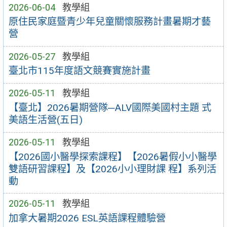
2026-06-04
教學組
原住民家庭暨青少年兒童關懷服務計畫暑期才藝
營
2026-05-27
教學組
臺北市115年度語文競賽實施計畫
2026-05-11
教學組
【臺北】2026暑期營隊─ALV國際美國村主題 式
美語生活營(五日)
2026-05-11
教學組
【2026國小醫學探索課程】【2026暑假小小醫學
雙語研習課程】及【2026小小理財課 程】系列活
動
2026-05-11
教學組
加拿大暑期2026 ESL英語課程體驗營