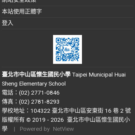
本站使用正體字
登入
臺北市中山區懷生國民小學
Taipei Municipal Huai
Sheng Elementary School
電話：(02) 2771-0846
傳真：(02) 2781-8293
學校地址：104322 臺北市中山區安東街 16 巷 2 號
版權所有 © 2019 - 2026
臺北市中山區懷生國民小
學
| Powered by
NetView