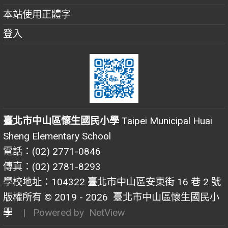
本站使用正體字
登入
臺北市中山區懷生國民小學
Taipei Municipal Huai
Sheng Elementary School
電話：(02) 2771-0846
傳真：(02) 2781-8293
學校地址：104322 臺北市中山區安東街 16 巷 2 號
版權所有 © 2019 - 2026
臺北市中山區懷生國民小
學
| Powered by
NetView