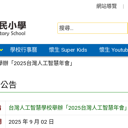
網站導覽
學校行事曆
懷生 Super Kids
懷生 Youtub
辦「2025台灣人工智慧年會」
園公告
旨
台灣人工智慧學校舉辦「2025台灣人工智慧年會
期
2025 年 9 月 02 日