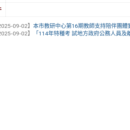
件
025-09-02】
本市教研中心第16期教師支持陪伴團體
025-09-02】
「114年特種考 試地方政府公務人員