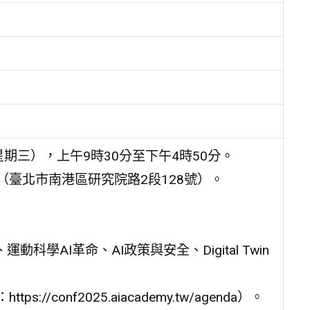
星期三），上午9時30分至下午4時50分。
（臺北市南港區研究院路2段128號）。
動科學AI革命、AI政策與安全、Digital Twin
conf2025.aiacademy.tw/agenda）。