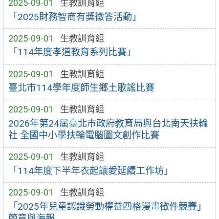
2025-09-01
生教訓育組
「2025財務智商有獎徵答活動」
2025-09-01
生教訓育組
「114年度孝道教育系列比賽」
2025-09-01
生教訓育組
臺北市114學年度師生鄉土歌謠比賽
2025-09-01
生教訓育組
2026年第24屆臺北市政府教育局與台北南天扶輪
社 全國中小學扶輪電腦圖文創作比賽
2025-09-01
生教訓育組
「114年度下半年衣起讓愛延續工作坊」
2025-09-01
生教訓育組
「2025年兒童認識勞動權益四格漫畫徵件競賽」
簡章與海報