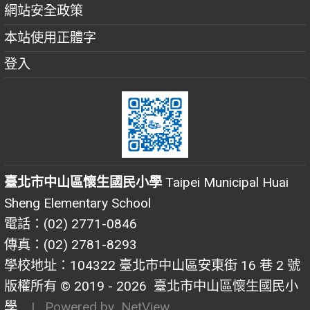
網站安全政策
本站使用正體字
登入
臺北市中山區懷生國民小學
Taipei Municipal Huai
Sheng Elementary School
電話：(02) 2771-0846
傳真：(02) 2781-8293
學校地址：104322 臺北市中山區安東街 16 巷 2 號
版權所有 © 2019 - 2026
臺北市中山區懷生國民小
學
| Powered by
NetView