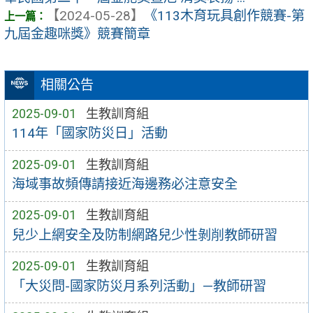
【2024-05-28】
《113木育玩具創作競賽-第
九屆金趣咪獎》競賽簡章
相關公告
2025-09-01
生教訓育組
114年「國家防災日」活動
2025-09-01
生教訓育組
海域事故頻傳請接近海邊務必注意安全
2025-09-01
生教訓育組
兒少上網安全及防制網路兒少性剝削教師研習
2025-09-01
生教訓育組
「大災問-國家防災月系列活動」—教師研習