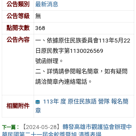
公告類別
最新消息
公告等級
無
點閱次數
368
公告內容
一、依據原住民族委員會113年5月22
日原民教字第1130026569
號函辦理。
二、詳情請參閱報名簡章，如有疑問
請洽簡章內連絡電話。
113年 度 原住民族語 營隊 報名簡
相關附件
章
【2024-05-28】
轉發高雄市觀護協會辦理中
華民國第二十一屆金舵獎暨旭 清獎表揚 ...