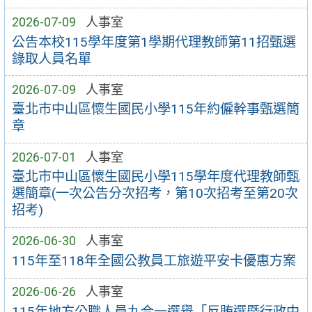
2026-07-09
人事室
公告本校115學年度第1學期代理教師第11招甄選
錄取人員名單
2026-07-09
人事室
臺北市中山區懷生國民小學115年約僱幹事甄選簡
章
2026-07-01
人事室
臺北市中山區懷生國民小學115學年度代理教師甄
選簡章(一次公告分次招考，第10次招考至第20次
招考)
2026-06-30
人事室
115年至118年全國公教員工旅遊平安卡優惠方案
2026-06-26
人事室
115年地方公職人員九合一選舉「反賄選暨行政中