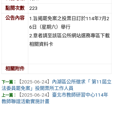
點閱次數
223
公告內容
1.旨揭罷免案之投票日訂於114年7月2
6日（星期六）舉行
2.意者請至該區公所網站選務專區下載
相關資料卡
相關附件
【2025-06-24】
內湖區公所徵求「 第11屆立
法委員罷免案」投開票所工作人員
【2025-06-24】
臺北市教師研習中心114年
教師聯誼活動實施計畫