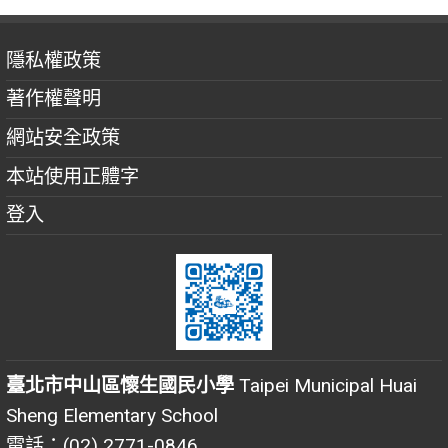
隱私權政策
著作權聲明
網站安全政策
本站使用正體字
登入
臺北市中山區懷生國民小學
Taipei Municipal Huai
Sheng Elementary School
電話：(02) 2771-0846