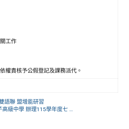
關工作
依權責核予公假登記及課務派代。
雙語聯 盟增能研習
中學 辦理115學年度七 ...