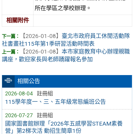
所在學區之學校辦理。
相關附件
【2026-01-08】
臺北市政府員工休閒活動隊
社書畫社115年第1季研習活動時間表
【2026-01-08】
本市家庭教育中心辦理親職
講座，歡迎家長與老師踴躍報名參加
相關公告
2026-08-04
註冊組
115學年度一、三、五年級常態編班公告
2026-07-27
註冊組
國家圖書館辦理「2026年五感學習STEAM素養
營」第2梯次活 動招生簡章1份