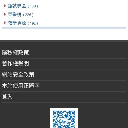
甄試專區
( 138 )
榮譽榜
( 226 )
教學資源
( 192 )
隱私權政策
著作權聲明
網站安全政策
本站使用正體字
登入