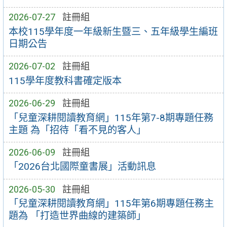
2026-07-27
註冊組
本校115學年度一年級新生暨三、五年級學生編班
日期公告
2026-07-02
註冊組
115學年度教科書確定版本
2026-06-29
註冊組
「兒童深耕閱讀教育網」115年第7-8期專題任務
主題 為「招待「看不見的客人」
2026-06-09
註冊組
「2026台北國際童書展」活動訊息
2026-05-30
註冊組
「兒童深耕閱讀教育網」115年第6期專題任務主
題為 「打造世界曲線的建築師」