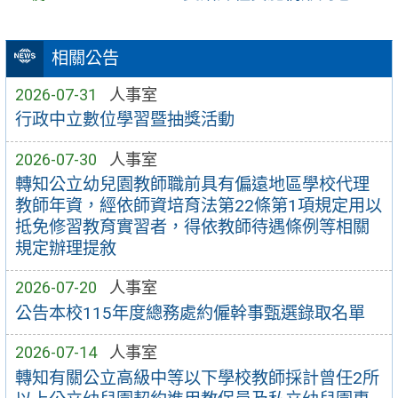
相關公告
2026-07-31
人事室
行政中立數位學習暨抽獎活動
2026-07-30
人事室
轉知公立幼兒園教師職前具有偏遠地區學校代理
教師年資，經依師資培育法第22條第1項規定用以
抵免修習教育實習者，得依教師待遇條例等相關
規定辦理提敘
2026-07-20
人事室
公告本校115年度總務處約僱幹事甄選錄取名單
2026-07-14
人事室
轉知有關公立高級中等以下學校教師採計曾任2所