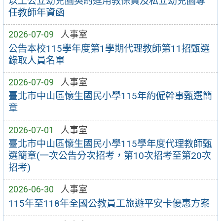
以上公立幼兒園契約進用教保員及私立幼兒園專
任教師年資函
2026-07-09
人事室
公告本校115學年度第1學期代理教師第11招甄選
錄取人員名單
2026-07-09
人事室
臺北市中山區懷生國民小學115年約僱幹事甄選簡
章
2026-07-01
人事室
臺北市中山區懷生國民小學115學年度代理教師甄
選簡章(一次公告分次招考，第10次招考至第20次
招考)
2026-06-30
人事室
115年至118年全國公教員工旅遊平安卡優惠方案