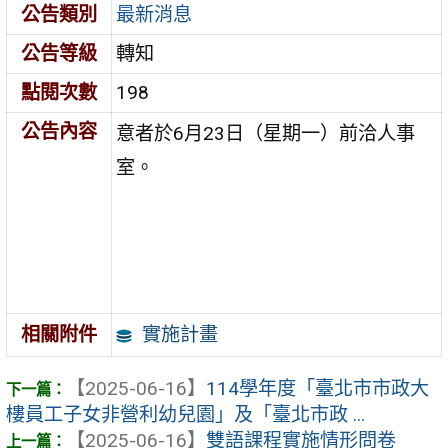
公告類別
最新消息
公告等級
轉知
點閱次數
198
公告內容
意者於6月23日（星期一）前洽人事
室。
實施計畫
相關附件
【2025-06-16】
114學年度「臺北市市政大
樓員工子女非營利幼兒園」及「臺北市政 ...
【2025-06-16】
雙語課程實施情形問卷