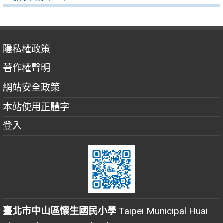
隱私權政策
著作權聲明
網站安全政策
本站使用正體字
登入
臺北市中山區懷生國民小學
Taipei Municipal Huai