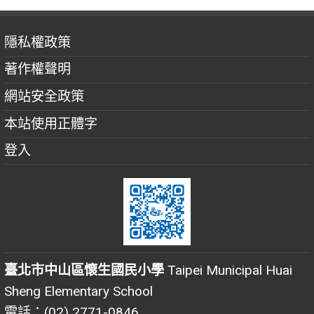
隱私權政策
著作權聲明
網站安全政策
本站使用正體字
登入
臺北市中山區懷生國民小學
Taipei Municipal Huai
Sheng Elementary School
電話：(02) 2771-0846