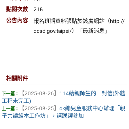
點閱次數
218
公告內容
報名班期資料張貼於該處網站（http://
dcsd.gov.taipei/）「最新消息」
相關附件
【2025-08-26】
114給親師生的一封信(外牆
工程未完工)
【2025-08-25】
ok繃兒童服務中心辦理「親
子共讀繪本工作坊」，請踴躍參加