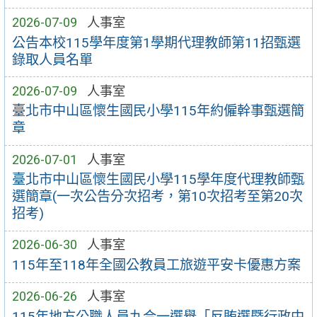
2026-07-09
人事室
公告本校115學年度第1學期代理教師第11招甄選
錄取人員名單
2026-07-09
人事室
臺北市中山區懷生國民小學115年約僱幹事甄選簡
章
2026-07-01
人事室
臺北市中山區懷生國民小學115學年度代理教師甄
選簡章(一次公告分次招考，第10次招考至第20次
招考)
2026-06-30
人事室
115年至118年全國公教員工旅遊平安卡優惠方案
2026-06-26
人事室
115年地方公職人員九合一選舉「反賄選暨行政中