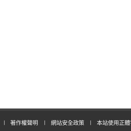
著作權聲明
網站安全政策
本站使用正體