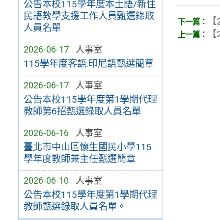
公告本校115學年度本土語/新住
民語教學支援工作人員甄選錄取
【2
人員名單
【2
2026-06-17
人事室
115學年度客語.印尼語甄選簡章
2026-06-17
人事室
公告本校115學年度第1學期代理
教師第6招甄選錄取人員名單
2026-06-16
人事室
臺北市中山區懷生國民小學115
學年度教師兼主任甄選簡章
2026-06-10
人事室
公告本校115學年度第1學期代理
教師甄選錄取人員名單。