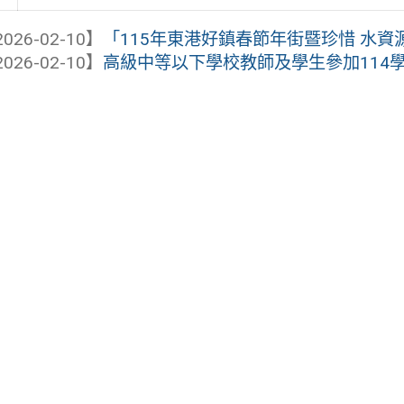
026-02-10】
「115年東港好鎮春節年街暨珍惜 水資
026-02-10】
高級中等以下學校教師及學生參加114學年