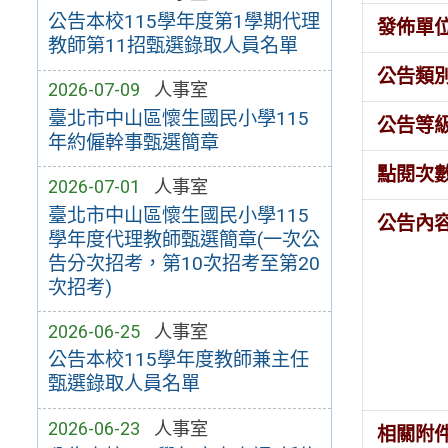
公告本校115學年度第1學期代理
發佈單
教師第11招甄選錄取人員名單
公告類
2026-07-09
人事室
臺北市中山區懷生國民小學115
公告等
年約僱幹事甄選簡章
點閱次
2026-07-01
人事室
臺北市中山區懷生國民小學115
公告內
學年度代理教師甄選簡章(一次公
告分次招考，第10次招考至第20
次招考)
2026-06-25
人事室
公告本校115學年度教師兼主任
甄選錄取人員名單
2026-06-23
人事室
相關附