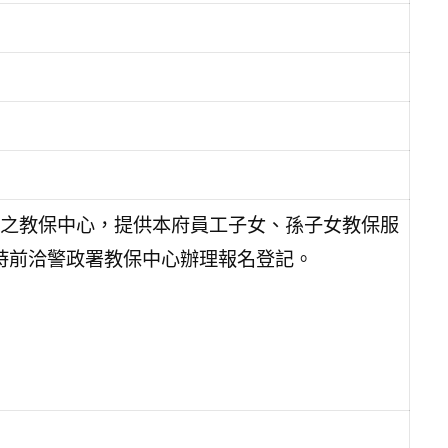
之教保中心，提供本府員工子女、孫子女教保服
5時前洽警政署教保中心辦理報名登記。