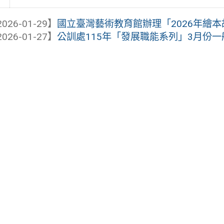
026-01-29】
國立臺灣藝術教育館辦理「2026年繪本
026-01-27】
公訓處115年「發展職能系列」3月份