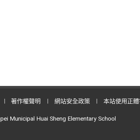
著作權聲明
網站安全政策
本站使用正體
pei Municipal Huai Sheng Elementary School