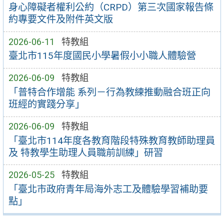
身心障礙者權利公約（CRPD）第三次國家報告條
約專要文件及附件英文版
2026-06-11
特教組
臺北市115年度國民小學暑假小小職人體驗營
2026-06-09
特教組
「普特合作增能 系列－行為教練推動融合班正向
班經的實踐分享」
2026-06-09
特教組
「臺北市114年度各教育階段特殊教育教師助理員
及 特教學生助理人員職前訓練」研習
2026-05-25
特教組
「臺北市政府青年局海外志工及體驗學習補助要
點」