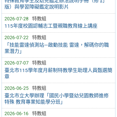
特殊教育學生及幼兒鑑定辦法說明手冊（修 訂
版）與學習障礙鑑定說明影片
2026-07-28
特教組
115年度校園認輔志工暨親職教育線上講座
2026-07-22
特教組
「技能雷達偵測站—啟動技能 雷達，解碼你的職
業潛力」
2026-07-07
特教組
臺北市115學年度月薪制特教學生助理人員甄選簡
章
2026-06-25
特教組
臺北市立大學辦理「國民小學暨幼兒園教師進修
特殊 教育專業知能學分班」
2026-06-16
特教組