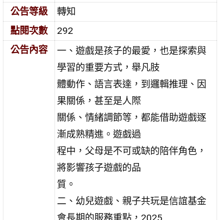
公告等級
轉知
點閱次數
292
公告內容
一、遊戲是孩子的最愛，也是探索與
學習的重要方式，舉凡肢
體動作、語言表達，到邏輯推理、因
果關係，甚至是人際
關係、情緒調節等，都能借助遊戲逐
漸成熟精進。遊戲過
程中，父母是不可或缺的陪伴角色，
將影響孩子遊戲的品
質。
二、幼兒遊戲、親子共玩是信誼基金
會長期的服務重點，2025