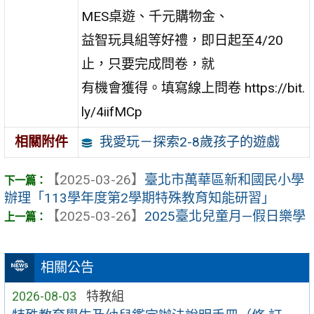
MES桌遊、千元購物金、
益智玩具組等好禮，即日起至4/20
止，只要完成問卷，就
有機會獲得。填寫線上問卷 https://bit.
ly/4iifMCp
我愛玩－探索2-8歲孩子的遊戲
相關附件
【2025-03-26】
臺北市萬華區新和國民小學
辦理「113學年度第2學期特殊教育知能研習」
【2025-03-26】
2025臺北兒童月—假日樂學
相關公告
2026-08-03
特教組