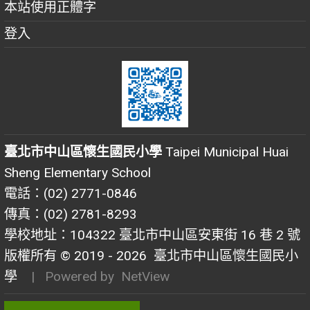
本站使用正體字
登入
臺北市中山區懷生國民小學
Taipei Municipal Huai
Sheng Elementary School
電話：(02) 2771-0846
傳真：(02) 2781-8293
學校地址：104322 臺北市中山區安東街 16 巷 2 號
版權所有 © 2019 - 2026
臺北市中山區懷生國民小
學
| Powered by
NetView