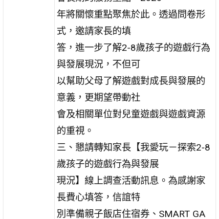
年將關懷重點聚焦於此。透過問卷形
式，邀請家長的填
答，進一步了解2-8歲孩子的遊戲行為
與發展現況，不但可
以幫助父母了解遊戲對成長與發展的
意義，更期望帶動社
會及相關單位對兒童遊戲與遊戲資源
的重視。
三、懇請轉知家長【我愛玩－探索2-8
歲孩子的遊戲行為與發展
現況】線上調查活動訊息。為感謝家
長費心填答，信誼特
別準備親子飯店住宿券、SMART GA