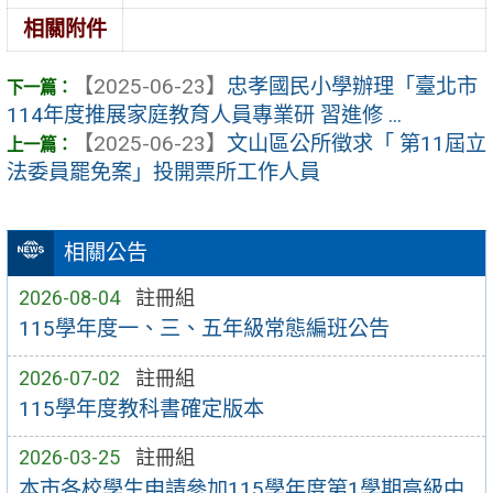
相關附件
【2025-06-23】
忠孝國民小學辦理「臺北市
114年度推展家庭教育人員專業研 習進修 ...
【2025-06-23】
文山區公所徵求「 第11屆立
法委員罷免案」投開票所工作人員
相關公告
2026-08-04
註冊組
115學年度一、三、五年級常態編班公告
2026-07-02
註冊組
115學年度教科書確定版本
2026-03-25
註冊組
本市各校學生申請參加115學年度第1學期高級中