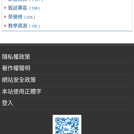
甄試專區
( 138 )
榮譽榜
( 226 )
教學資源
( 192 )
隱私權政策
著作權聲明
網站安全政策
本站使用正體字
登入