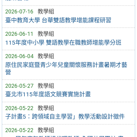
2026-07-16
教學組
臺中教育大學 台華雙語教學增能課程研習
2026-06-11
教學組
115年度中小學 雙語教學在職教師增能學分班
2026-06-04
教學組
原住民家庭暨青少年兒童關懷服務計畫暑期才藝
營
2026-05-27
教學組
臺北市115年度語文競賽實施計畫
2026-05-22
教學組
子計畫5：跨領域自主學習」教學活動設計徵件
2026-05-22
教學組