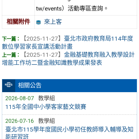
tw/events）活動專區查詢。
來上客
相關附件
【2025-11-27】
臺北市政府教育局114年度
數位學習家長宣講活動計畫
【2025-11-27】
金融基礎教育融入教學設計
增能工作坊二暨金融知識教學成果發表
相關公告
2026-08-07
教學組
115年全國中小學客家藝文競賽
2026-07-16
教學組
臺北市115學年度國民小學初任教師導入輔導及知
能研習班