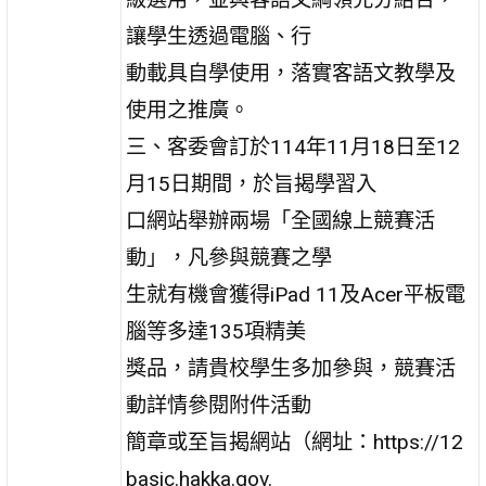
讓學生透過電腦、行
動載具自學使用，落實客語文教學及
使用之推廣。
三、客委會訂於114年11月18日至12
月15日期間，於旨揭學習入
口網站舉辦兩場「全國線上競賽活
動」，凡參與競賽之學
生就有機會獲得iPad 11及Acer平板電
腦等多達135項精美
獎品，請貴校學生多加參與，競賽活
動詳情參閱附件活動
簡章或至旨揭網站（網址：https://12
basic.hakka.gov.