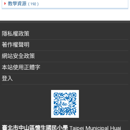
教學資源
( 192 )
隱私權政策
著作權聲明
網站安全政策
本站使用正體字
登入
臺北市中山區懷生國民小學
Taipei Municipal Huai