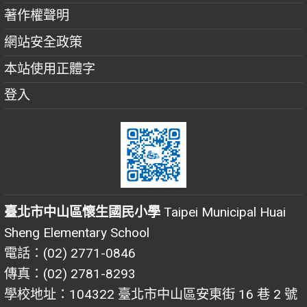
著作權聲明
網站安全政策
本站使用正體字
登入
臺北市中山區懷生國民小學
Taipei Municipal Huai
Sheng Elementary School
電話：(02) 2771-0846
傳真：(02) 2781-8293
學校地址：104322 臺北市中山區安東街 16 巷 2 號