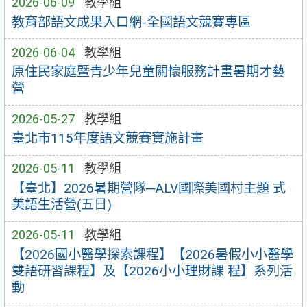
2026-06-09
教學組
教育部語文成果入口網-全國語文競賽專區
2026-06-04
教學組
原住民家庭暨青少年兒童關懷服務計畫暑期才藝
營
2026-05-27
教學組
臺北市115年度語文競賽實施計畫
2026-05-11
教學組
【臺北】2026暑期營隊─ALV國際美國村主題 式
美語生活營(五日)
2026-05-11
教學組
【2026國小醫學探索課程】【2026暑假小小醫學
雙語研習課程】及【2026小小理財課 程】系列活
動