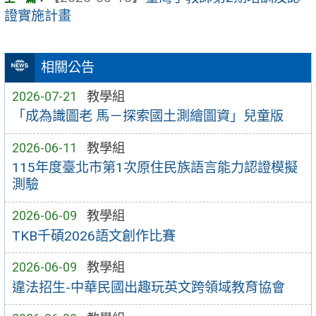
證實施計畫
相關公告
2026-07-21
教學組
「成為識圖老 馬－探索國土測繪圖資」兒童版
2026-06-11
教學組
115年度臺北市第1次原住民族語言能力認證模擬
測驗
2026-06-09
教學組
TKB千碩2026語文創作比賽
2026-06-09
教學組
違法招生-中華民國出趣玩英文跨領域教育協會