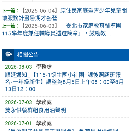
【2026-06-04】
原住民家庭暨青少年兒童關
懷服務計畫暑期才藝營
【2026-06-03】
「臺北市家庭教育輔導團
115學年度兼任輔導員遴選簡章」，鼓勵教 ...
相關公告
2026-08-03
學務處
順延通知_【115-1懷生國小社團+課後照顧班報
名-一年級新生】調整為8月5日上午08：00至8月
13日12：00
2026-07-03
學務處
雙永供餐群組食用油聲明
2026-07-01
學務處