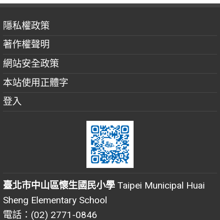
隱私權政策
著作權聲明
網站安全政策
本站使用正體字
登入
臺北市中山區懷生國民小學
Taipei Municipal Huai
Sheng Elementary School
電話：(02) 2771-0846