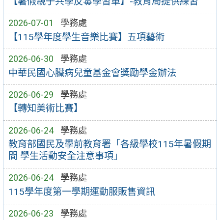
【暑假親子共學反毒學習單】-教育局提供練習
2026-07-01
學務處
【115學年度學生音樂比賽】五項藝術
2026-06-30
學務處
中華民國心臟病兒童基金會獎勵學金辦法
2026-06-29
學務處
【轉知美術比賽】
2026-06-24
學務處
教育部國民及學前教育署「各級學校115年暑假期
間 學生活動安全注意事項」
2026-06-24
學務處
115學年度第一學期運動服販售資訊
2026-06-23
學務處