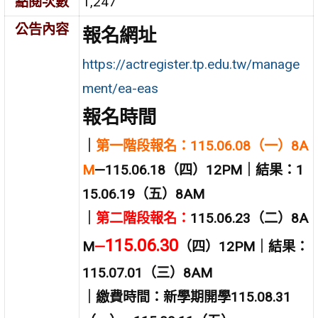
點閱次數
1,247
公告內容
報名網址
https://actregister.tp.edu.tw/manage
ment/ea-eas
報名時間
｜
第一階段報名：115.06.08（一）8A
M
—115.06.18（四）12PM｜結果：1
15.06.19（五）8AM
｜
第二階段報名：
115.06.23（二）8A
115.06.30
M
—
（四）12PM｜結果：
115.07.01（三）8AM
｜繳費時間：新學期開學115.08.31