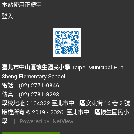
本站使用正體字
登入
臺北市中山區懷生國民小學
Taipei Municipal Huai
Sheng Elementary School
電話：(02) 2771-0846
傳真：(02) 2781-8293
學校地址：104322 臺北市中山區安東街 16 巷 2 號
版權所有 © 2019 - 2026
臺北市中山區懷生國民小
學
| Powered by
NetView