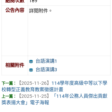
點閱次數
189
公告內容
詳閱附件。
台語演講1
相關附件
台語演講3
【2025-11-26】
114學年度高級中等以下學
校轉型正義教育教案徵選計畫
【2025-11-25】
「114年公務人員傑出貢獻
獎表揚大會」電子海報