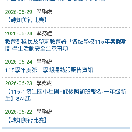
2026-06-29
學務處
【轉知美術比賽】
2026-06-24
學務處
教育部國民及學前教育署「各級學校115年暑假期
間 學生活動安全注意事項」
2026-06-24
學務處
115學年度第一學期運動服販售資訊
2026-06-23
學務處
【115-1懷生國小社團+課後照顧班報名-一年級新
生】8/4起
2026-06-22
學務處
【轉知美術比賽】