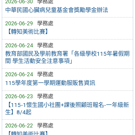
2026-06-30
學務處
中華民國心臟病兒童基金會獎勵學金辦法
2026-06-29
學務處
【轉知美術比賽】
2026-06-24
學務處
教育部國民及學前教育署「各級學校115年暑假期
間 學生活動安全注意事項」
2026-06-24
學務處
115學年度第一學期運動服販售資訊
2026-06-23
學務處
【115-1懷生國小社團+課後照顧班報名-一年級新
生】8/4起
2026-06-22
學務處
【轉知美術比賽】