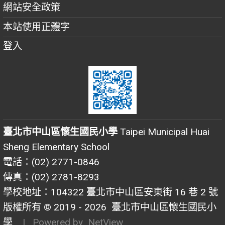
網站安全政策
本站使用正體字
登入
臺北市中山區懷生國民小學
Taipei Municipal Huai
Sheng Elementary School
電話：(02) 2771-0846
傳真：(02) 2781-8293
學校地址：104322 臺北市中山區安東街 16 巷 2 號
版權所有 © 2019 - 2026
臺北市中山區懷生國民小
學
| Powered by
NetView