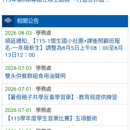
相關公告
2026-08-03
學務處
順延通知_【115-1懷生國小社團+課後照顧班報
名-一年級新生】調整為8月5日上午08：00至8月
13日12：00
2026-07-03
學務處
雙永供餐群組食用油聲明
2026-07-01
學務處
【暑假親子共學反毒學習單】-教育局提供練習
2026-07-01
學務處
【115學年度學生音樂比賽】五項藝術