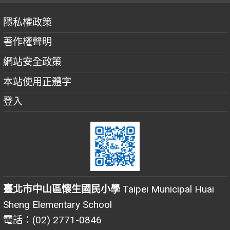
隱私權政策
著作權聲明
網站安全政策
本站使用正體字
登入
臺北市中山區懷生國民小學
Taipei Municipal Huai
Sheng Elementary School
電話：(02) 2771-0846