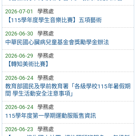
2026-07-01
學務處
【115學年度學生音樂比賽】五項藝術
2026-06-30
學務處
中華民國心臟病兒童基金會獎勵學金辦法
2026-06-29
學務處
【轉知美術比賽】
2026-06-24
學務處
教育部國民及學前教育署「各級學校115年暑假期
間 學生活動安全注意事項」
2026-06-24
學務處
115學年度第一學期運動服販售資訊
2026-06-23
學務處