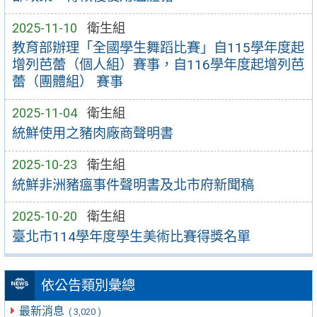
2025-11-10
衛生組
教育部辦理「全國學生舞蹈比賽」自115學年度起
增列芭蕾（個人組）賽事，自116學年度起增列芭
蕾（團體組） 賽事
2025-11-04
衛生組
統鮮使用之豬肉廠商聲明書
2025-10-23
衛生組
統鮮非洲豬瘟事件聲明書及北市府新聞稿
2025-10-20
衛生組
臺北市114學年度學生美術比賽得獎名單
依公告類別彙總
最新消息
( 3,020 )