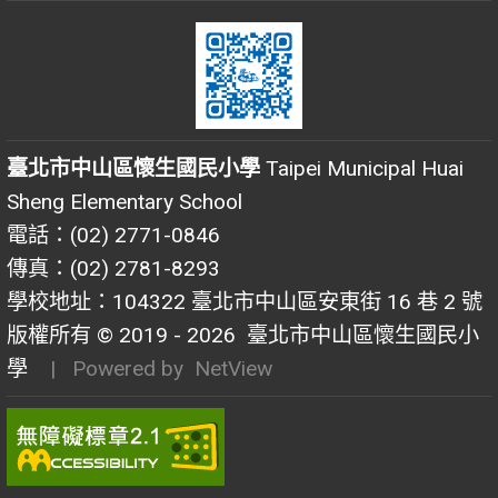
臺北市中山區懷生國民小學
Taipei Municipal Huai
Sheng Elementary School
電話：(02) 2771-0846
傳真：(02) 2781-8293
學校地址：104322 臺北市中山區安東街 16 巷 2 號
版權所有 © 2019 - 2026
臺北市中山區懷生國民小
學
| Powered by
NetView