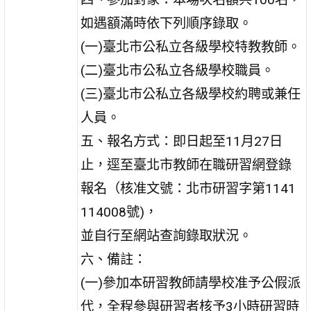
如遇額滿時依下列順序錄取。
(一)臺北市公私立各級學校特教教師。
(二)臺北市公私立各級學校職員。
(三)臺北市公私立各級學校約聘或兼任
人員。
五、報名方式：即日起至11月27日
止，逕至臺北市教師在職研習網登錄
報名（核准文號：北市研習字第1141
114008號)，
並自行至網站查詢錄取狀況。
六、備註：
(一)參加本研習教師請學校准予公假派
代，全程參與研習者核予3小時研習時