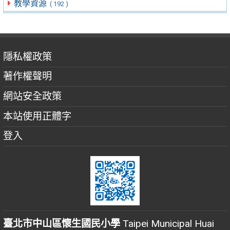
教學資源
( 192 )
隱私權政策
著作權聲明
網站安全政策
本站使用正體字
登入
臺北市中山區懷生國民小學
Taipei Municipal Huai