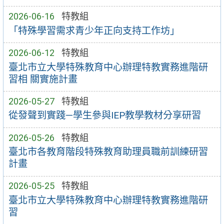
2026-06-16
特教組
「特殊學習需求青少年正向支持工作坊」
2026-06-12
特教組
臺北市立大學特殊教育中心辦理特教實務進階研
習相 關實施計畫
2026-05-27
特教組
從發聲到實踐—學生參與IEP教學教材分享研習
2026-05-26
特教組
臺北市各教育階段特殊教育助理員職前訓練研習
計畫
2026-05-25
特教組
臺北市立大學特殊教育中心辦理特教實務進階研
習