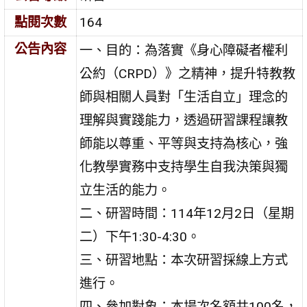
點閱次數
164
公告內容
一、目的：為落實《身心障礙者權利
公約（CRPD）》之精神，提升特教教
師與相關人員對「生活自立」理念的
理解與實踐能力，透過研習課程讓教
師能以尊重、平等與支持為核心，強
化教學實務中支持學生自我決策與獨
立生活的能力。
二、研習時間：114年12月2日（星期
二）下午1:30-4:30。
三、研習地點：本次研習採線上方式
進行。
四、參加對象：本場次名額共100名，