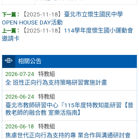
【2025-11-18】
臺北市立懷生國民中學
OPEN HOUSE DAY活動
【2025-11-18】
114學年度懷生國小運動會
邀請卡
相關公告
2026-07-24
特教組
全 班性正向行為支持策略研習實施計畫
2026-06-24
特教組
臺北市教師研習中心『115年度特教知能研習【普
教老師的融合教 室樂活指南】
2026-06-18
特教組
焦慮世代正向行為支持的專 業合作與溝通研討會