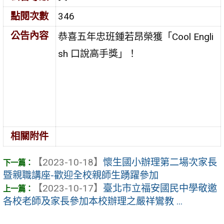
點閱次數
346
公告內容
恭喜五年忠班鍾若昂榮獲「Cool Engli
sh 口說高手獎」！
相關附件
【2023-10-18】
懷生國小辦理第二場次家長
暨親職講座-歡迎全校親師生踴躍參加
【2023-10-17】
臺北市立福安國民中學敬邀
各校老師及家長參加本校辦理之嚴祥鸞教 ...