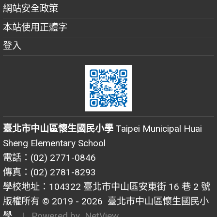
網站安全政策
本站使用正體字
登入
臺北市中山區懷生國民小學
Taipei Municipal Huai
Sheng Elementary School
電話：(02) 2771-0846
傳真：(02) 2781-8293
學校地址：104322 臺北市中山區安東街 16 巷 2 號
版權所有 © 2019 - 2026
臺北市中山區懷生國民小
學
| Powered by
NetView