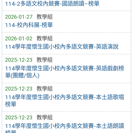
114-2多語文校內競賽-國語朗讀–榜單
2026-01-27
教學組
114-校內科展-榜單
2026-01-02
教學組
114學年度懷生國小校內多語文競賽-英語演說
2025-12-23
教學組
114學年度懷生國小校內多語文競賽-英語戲劇榜
單(團體/個人)
2025-12-23
教學組
114學年度懷生國小校內多語文競賽-本土語歌唱
榜單
2025-12-23
教學組
114學年度懷生國小校內多語文競賽-本土語朗讀