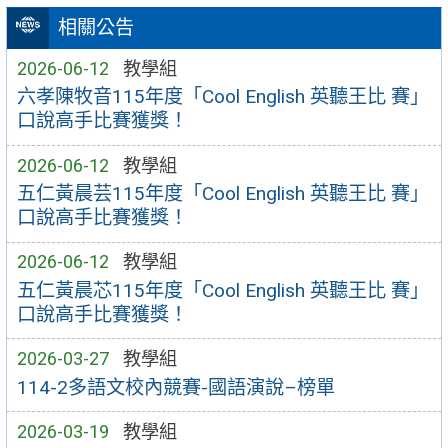
相關公告
2026-06-12
教學組
六孝陳牧音115年度「Cool English 英聽王比 賽」
口說高手比賽獲獎！
2026-06-12
教學組
五仁黃晨芸115年度「Cool English 英聽王比 賽」
口說高手比賽獲獎！
2026-06-12
教學組
五仁黃晨芯115年度「Cool English 英聽王比 賽」
口說高手比賽獲獎！
2026-03-27
教學組
114-2多語文校內競賽-國語演說–榜單
2026-03-19
教學組