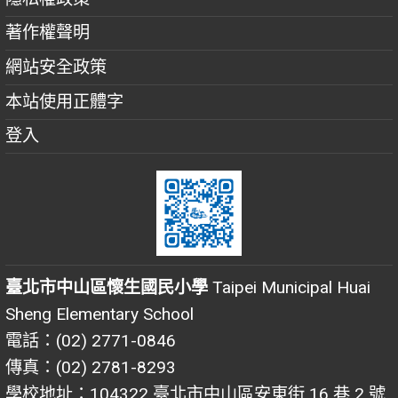
著作權聲明
網站安全政策
本站使用正體字
登入
臺北市中山區懷生國民小學
Taipei Municipal Huai
Sheng Elementary School
電話：(02) 2771-0846
傳真：(02) 2781-8293
學校地址：104322 臺北市中山區安東街 16 巷 2 號