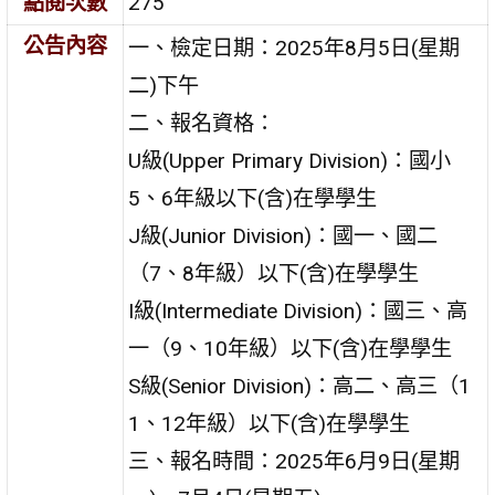
點閱次數
275
公告內容
一、檢定日期：2025年8月5日(星期
二)下午
二、報名資格：
U級(Upper Primary Division)：國小
5、6年級以下(含)在學學生
J級(Junior Division)：國一、國二
（7、8年級）以下(含)在學學生
I級(Intermediate Division)：國三、高
一（9、10年級）以下(含)在學學生
S級(Senior Division)：高二、高三（1
1、12年級）以下(含)在學學生
三、報名時間：2025年6月9日(星期