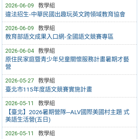
2026-06-09
教學組
違法招生-中華民國出趣玩英文跨領域教育協會
2026-06-09
教學組
教育部語文成果入口網-全國語文競賽專區
2026-06-04
教學組
原住民家庭暨青少年兒童關懷服務計畫暑期才藝
營
2026-05-27
教學組
臺北市115年度語文競賽實施計畫
2026-05-11
教學組
【臺北】2026暑期營隊─ALV國際美國村主題 式
美語生活營(五日)
2026-05-11
教學組