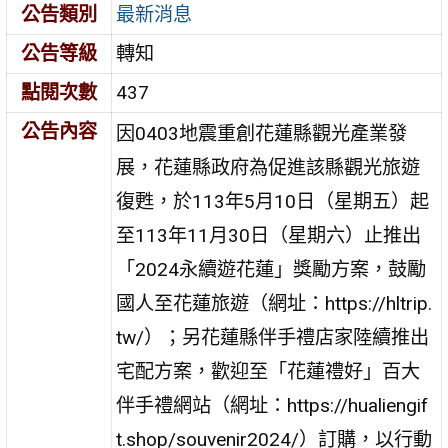
公告類別
最新消息
公告等級
轉知
點閱次數
437
公告內容
因0403地震重創花蓮縣觀光產業發
展，花蓮縣政府為促進該縣觀光旅遊
復甦，於113年5月10日（星期五）起
至113年11月30日（星期六）止推出
「2024永續遊花蓮」獎勵方案，鼓勵
國人至花蓮旅遊（網址：https://hltrip.
tw/）；另花蓮縣伴手禮店家陸續推出
宅配方案，歡迎至「花蓮禮好」百大
伴手禮網站（網址：https://hualiengif
t.shop/souvenir2024/）訂購，以行動