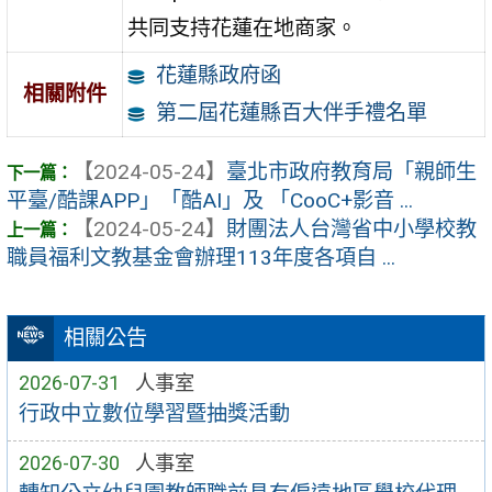
共同支持花蓮在地商家。
花蓮縣政府函
相關附件
第二屆花蓮縣百大伴手禮名單
【2024-05-24】
臺北市政府教育局「親師生
平臺/酷課APP」「酷AI」及 「CooC+影音 ...
【2024-05-24】
財團法人台灣省中小學校教
職員福利文教基金會辦理113年度各項自 ...
相關公告
2026-07-31
人事室
行政中立數位學習暨抽獎活動
2026-07-30
人事室