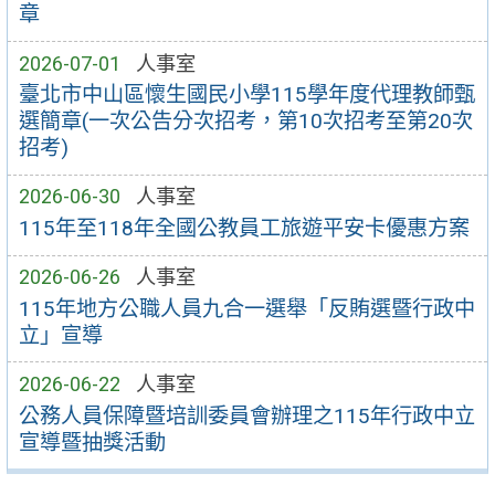
章
2026-07-01
人事室
臺北市中山區懷生國民小學115學年度代理教師甄
選簡章(一次公告分次招考，第10次招考至第20次
招考)
2026-06-30
人事室
115年至118年全國公教員工旅遊平安卡優惠方案
2026-06-26
人事室
115年地方公職人員九合一選舉「反賄選暨行政中
立」宣導
2026-06-22
人事室
公務人員保障暨培訓委員會辦理之115年行政中立
宣導暨抽獎活動