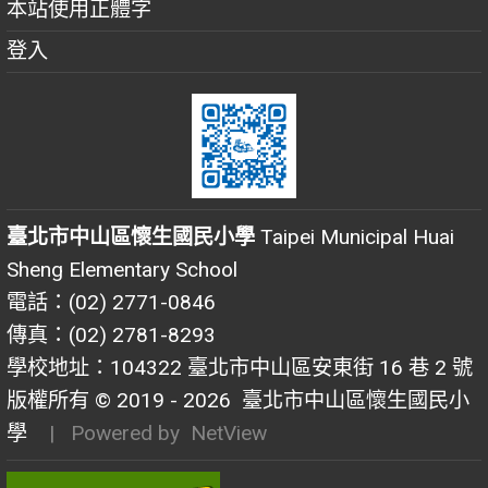
本站使用正體字
登入
臺北市中山區懷生國民小學
Taipei Municipal Huai
Sheng Elementary School
電話：(02) 2771-0846
傳真：(02) 2781-8293
學校地址：104322 臺北市中山區安東街 16 巷 2 號
版權所有 © 2019 - 2026
臺北市中山區懷生國民小
學
| Powered by
NetView