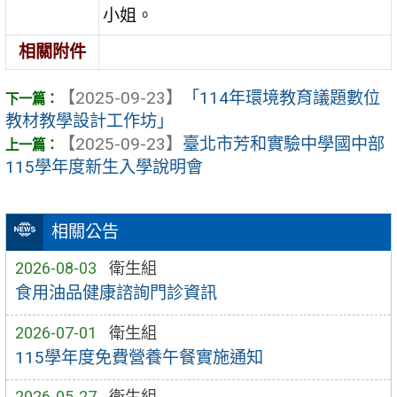
小姐。
相關附件
【2025-09-23】
「114年環境教育議題數位
教材教學設計工作坊」
【2025-09-23】
臺北市芳和實驗中學國中部
115學年度新生入學說明會
相關公告
2026-08-03
衛生組
食用油品健康諮詢門診資訊
2026-07-01
衛生組
115學年度免費營養午餐實施通知
2026-05-27
衛生組