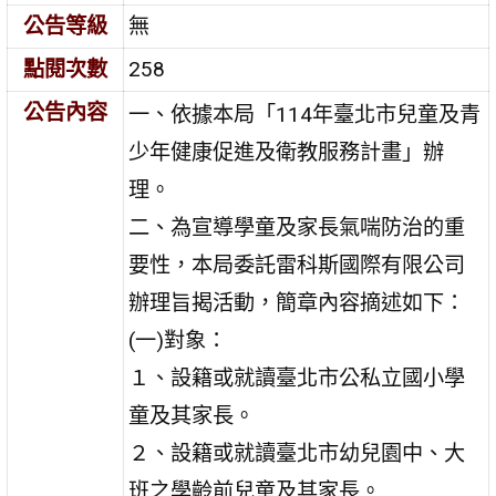
公告等級
無
點閱次數
258
公告內容
一、依據本局「114年臺北市兒童及青
少年健康促進及衛教服務計畫」辦
理。
二、為宣導學童及家長氣喘防治的重
要性，本局委託雷科斯國際有限公司
辦理旨揭活動，簡章內容摘述如下：
(一)對象：
１、設籍或就讀臺北市公私立國小學
童及其家長。
２、設籍或就讀臺北市幼兒園中、大
班之學齡前兒童及其家長。