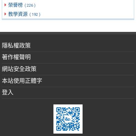
榮譽榜
( 226 )
教學資源
( 192 )
隱私權政策
著作權聲明
網站安全政策
本站使用正體字
登入