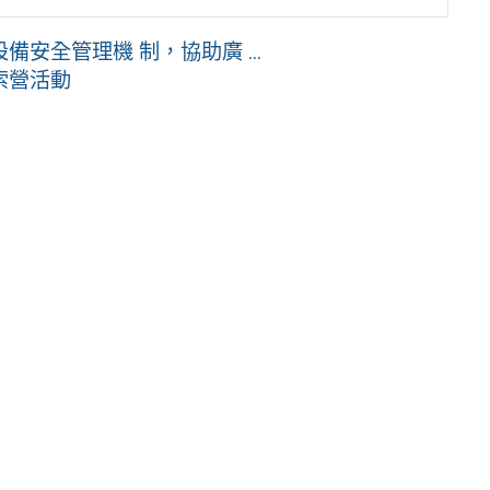
安全管理機 制，協助廣 ...
索營活動