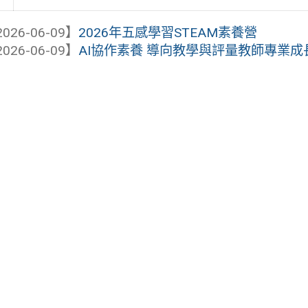
026-06-09】
2026年五感學習STEAM素養營
026-06-09】
AI協作素養 導向教學與評量教師專業