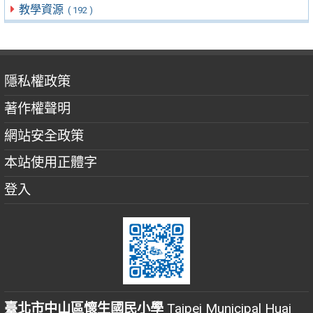
教學資源
( 192 )
隱私權政策
著作權聲明
網站安全政策
本站使用正體字
登入
臺北市中山區懷生國民小學
Taipei Municipal Huai