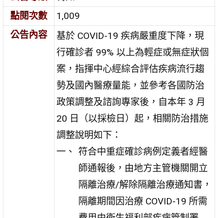
點閱次數
1,009
公告內容
基於 COVID-19 疾病嚴重度下降，現
行確診者 99% 以上為輕症或無症狀個
案，指揮中心經綜合評估疾病流行趨
勢及國內醫療量能，並參考各國防治
政策調整及諮詢專家後，自本年 3 月
20 日（以採檢日）起，相關防治措施
調整說明如下：
符合中重症確診病例定義者經醫
師通報後，由地方主管機關開立
隔離治療/解除隔離治療通知書，
隔離期間因治療 COVID-19 所需
費用由衛生福利部疾病管制署