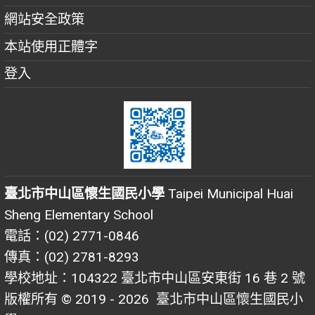
網站安全政策
本站使用正體字
登入
臺北市中山區懷生國民小學
Taipei Municipal Huai
Sheng Elementary School
電話：(02) 2771-0846
傳真：(02) 2781-8293
學校地址：104322 臺北市中山區安東街 16 巷 2 號
版權所有 © 2019 - 2026
臺北市中山區懷生國民小