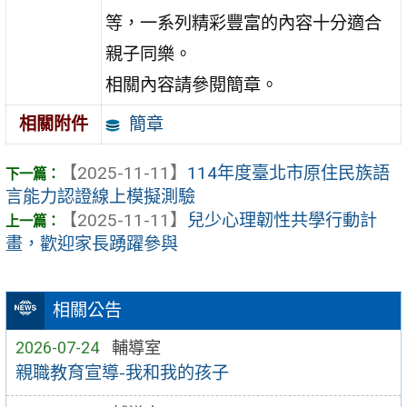
等，一系列精彩豐富的內容十分適合
親子同樂。
相關內容請參閱簡章。
簡章
相關附件
【2025-11-11】
114年度臺北市原住民族語
言能力認證線上模擬測驗
【2025-11-11】
兒少心理韌性共學行動計
畫，歡迎家長踴躍參與
相關公告
2026-07-24
輔導室
親職教育宣導-我和我的孩子