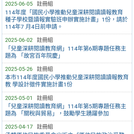
2025-06-05
註冊組
114年度「國民小學推動兒童深耕閱讀讀報教育
種子學校暨讀報實驗班申辦實施計畫」1份，請於
114年7 月4日前申請。
2025-06-02
註冊組
「兒童深耕閱讀教育網」114年第6期專題任務主
題為 「故宮百年院慶」
2025-05-26
註冊組
本市114年度國民小學推動兒童深耕閱讀讀報教育
教 學設計徵件實施計畫1份
2025-05-01
註冊組
「兒童深耕閱讀教育網」114年第5期專題任務主
題為 「關稅與貿易」，鼓勵學生踴躍參加
2025-04-17
註冊組