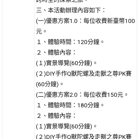
三、本活動辦理內容如下：
(一)優惠方案1.0：每位收費新臺幣100
元。
１、體驗時間：120分鐘。
２、體驗內容：
(１)實景導覽(60分鐘)。
(２)DIY手作Q獸陀螺及走獸之尊PK賽
(60分鐘)。
(二)優惠方案2.0：每位收費150元。
１、體驗時間：180分鐘。
２、體驗內容：
(１)實景導覽(60分鐘)。
(２)DIY手作Q獸陀螺及走獸之尊PK賽