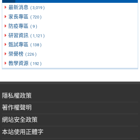
最新消息
( 3,019 )
家長專區
( 720 )
防疫專區
( 9 )
研習資訊
( 1,121 )
甄試專區
( 138 )
榮譽榜
( 226 )
教學資源
( 192 )
隱私權政策
著作權聲明
網站安全政策
本站使用正體字