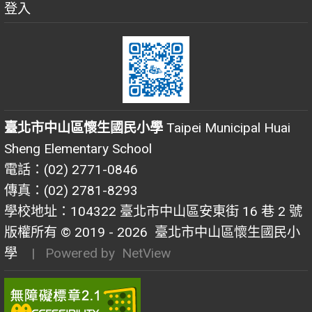
登入
臺北市中山區懷生國民小學
Taipei Municipal Huai
Sheng Elementary School
電話：(02) 2771-0846
傳真：(02) 2781-8293
學校地址：104322 臺北市中山區安東街 16 巷 2 號
版權所有 © 2019 - 2026
臺北市中山區懷生國民小
學
| Powered by
NetView