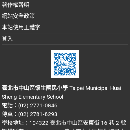
著作權聲明
網站安全政策
本站使用正體字
登入
臺北市中山區懷生國民小學
Taipei Municipal Huai
Sheng Elementary School
電話：(02) 2771-0846
傳真：(02) 2781-8293
學校地址：104322 臺北市中山區安東街 16 巷 2 號