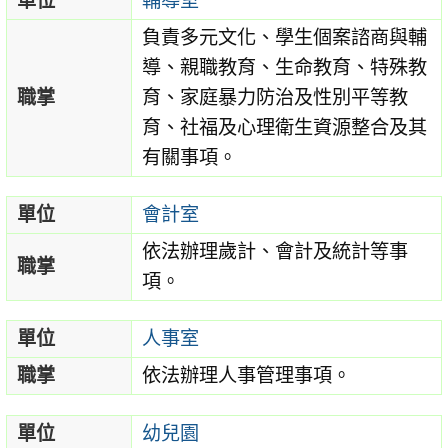
單位
輔導室
負責多元文化、學生個案諮商與輔
導、親職教育、生命教育、特殊教
職掌
育、家庭暴力防治及性別平等教
育、社福及心理衛生資源整合及其
有關事項。
單位
會計室
依法辦理歲計、會計及統計等事
職掌
項。
單位
人事室
職掌
依法辦理人事管理事項。
單位
幼兒園