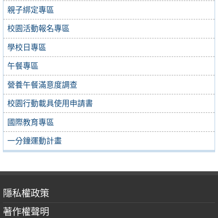
親子綁定專區
校園活動報名專區
學校日專區
午餐專區
營養午餐滿意度調查
校園行動載具使用申請書
國際教育專區
一分鐘運動計畫
隱私權政策
著作權聲明