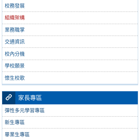
校務發展
組織架構
業務職掌
交通資訊
校內分機
學校願景
懷生校歌
家長專區
彈性多元學習專區
新生專區
畢業生專區