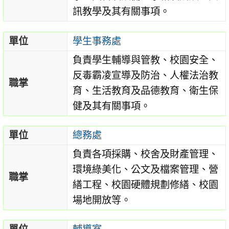
訊教學及其有關事項。
單位
學生事務處
負責學生輔導與管教、校園安全、
反毒霸凌宣導及防治、人權法治教
職掌
育、生活教育及品德教育、衛生保
健及其有關事項。
單位
總務處
負責各項採購、校舍及財產管理、
環境綠美化、公文及檔案管理、營
職掌
繕工程、校園硬體規劃修繕、校園
場地開放等。