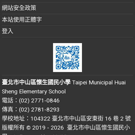
網站安全政策
本站使用正體字
登入
臺北市中山區懷生國民小學
Taipei Municipal Huai
Sheng Elementary School
電話：(02) 2771-0846
傳真：(02) 2781-8293
學校地址：104322 臺北市中山區安東街 16 巷 2 號
版權所有 © 2019 - 2026
臺北市中山區懷生國民小